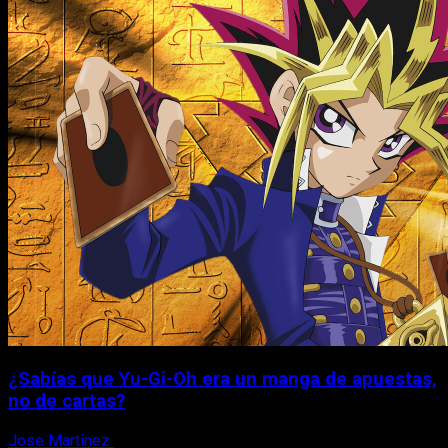
¿Sabías que Yu-Gi-Oh era un manga de apuestas,
no de cartas?
Jose Martinez
6 de agosto, 2026