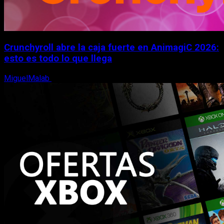
Crunchyroll abre la caja fuerte en AnimagiC 2026:
esto es todo lo que llega
MiguelMalab
5 de agosto, 2026