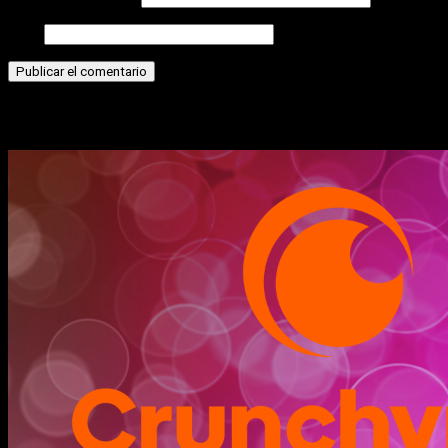
Web
Historias relacionadas