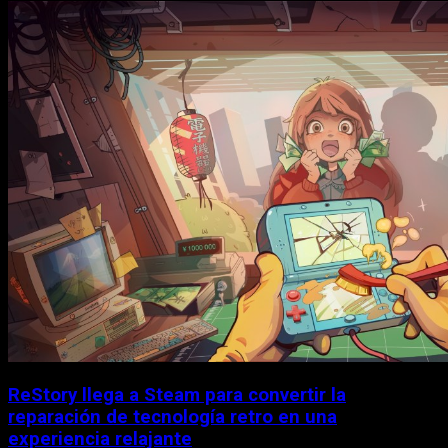
ReStory llega a Steam para convertir la
reparación de tecnología retro en una
experiencia relajante