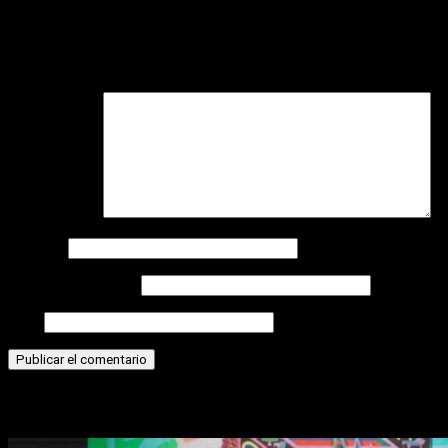
Deja una respuesta
Tu dirección de correo electrónico no será publicada.
Los
campos obligatorios están marcados con
*
Comentario
*
Nombre
Correo electrónico
Web
Historias relacionadas