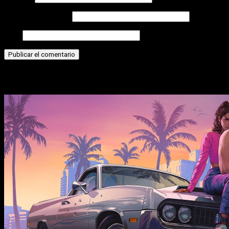
Correo electrónico
Web
Historias relacionadas