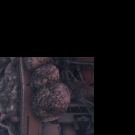
ertas de empleo