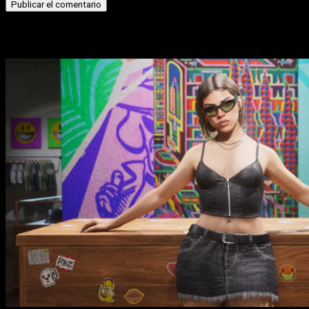
Historias relacionadas