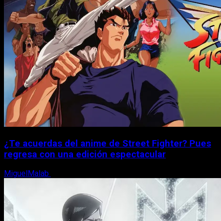
¿Te acuerdas del anime de Street Fighter? Pues
regresa con una edición espectacular
MiguelMalab
8 de agosto, 2026