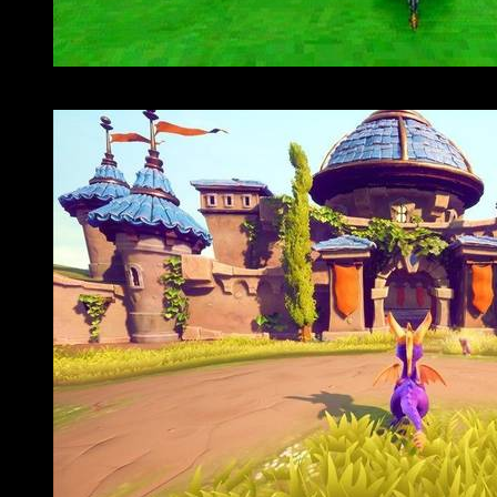
Imagen del Spyro Original 1998