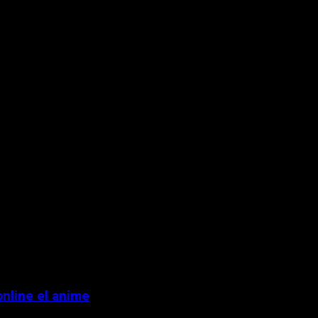
online el anime