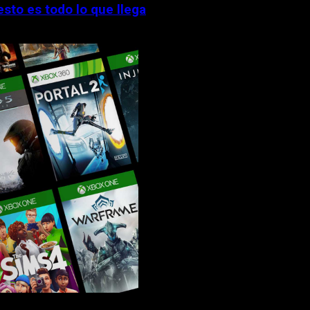
esto es todo lo que llega