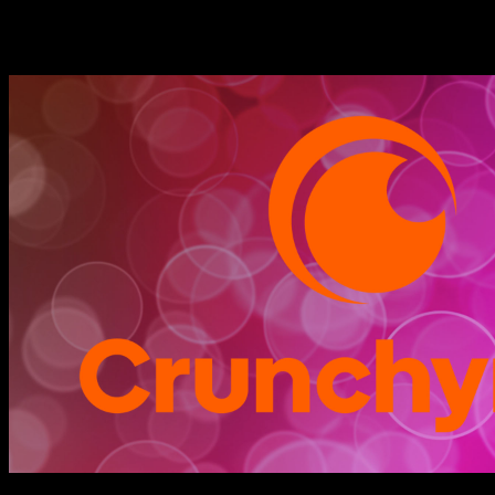
Historias relacionadas