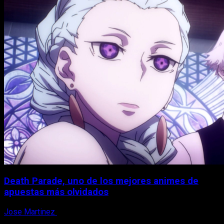
Death Parade, uno de los mejores animes de
apuestas más olvidados
Jose Martinez
7 de agosto, 2026