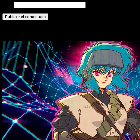
Web
Historias relacionadas