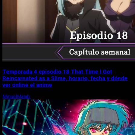
Temporada 4 episodio 18 That Time I Got
Reincarnated as a Slime, horario, fecha y dónde
ver online el anime
MiguelMalab
7 de agosto, 2026