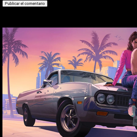
Historias relacionadas