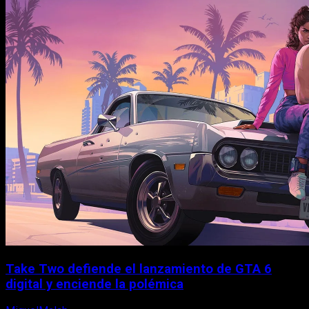
Take Two defiende el lanzamiento de GTA 6
digital y enciende la polémica