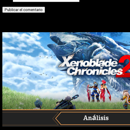
Historias relacionadas