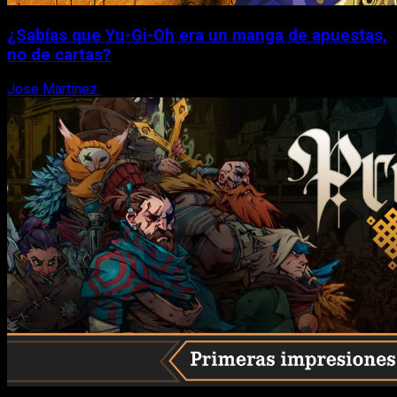
¿Sabías que Yu-Gi-Oh era un manga de apuestas,
no de cartas?
Jose Martinez
6 de agosto, 2026