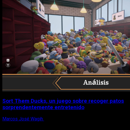
Sort Them Ducks, un juego sobre recoger patos
sorprendentemente entretenido
Marcos José Wagih
8 de agosto, 2026
X