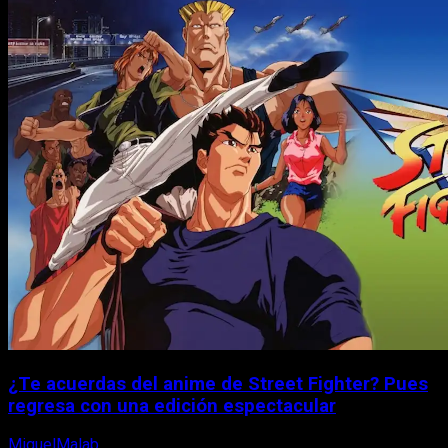
¿Te acuerdas del anime de Street Fighter? Pues
regresa con una edición espectacular
MiguelMalab
8 de agosto, 2026