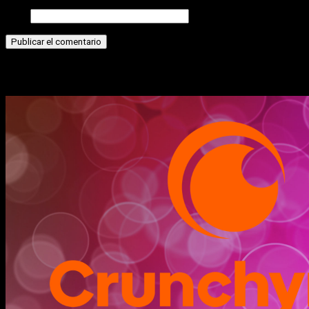
Web
Historias relacionadas