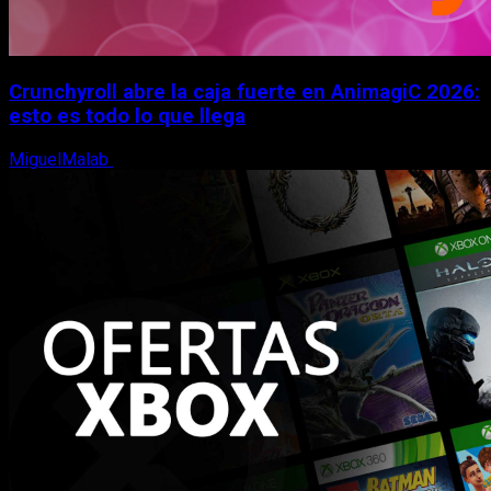
Crunchyroll abre la caja fuerte en AnimagiC 2026:
esto es todo lo que llega
MiguelMalab
5 de agosto, 2026