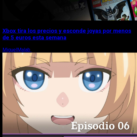
Xbox tira los precios y esconde joyas por menos
de 5 euros esta semana
MiguelMalab
5 de agosto, 2026