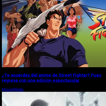
¿Te acuerdas del anime de Street Fighter? Pues
regresa con una edición espectacular
MiguelMalab
8 de agosto, 2026