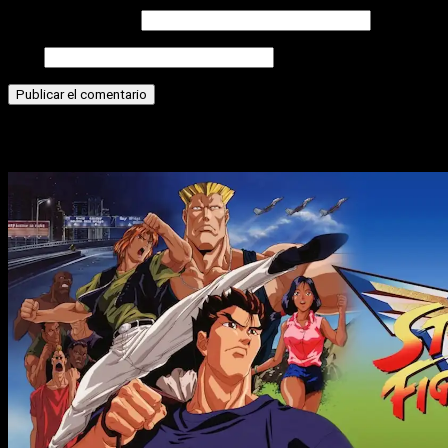
Correo electrónico
Web
Historias relacionadas