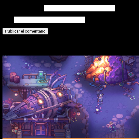
Correo electrónico
Web
Historias relacionadas