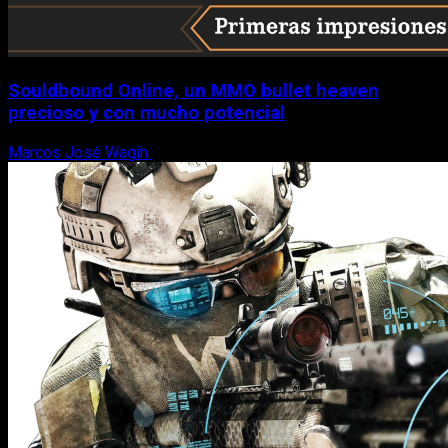
Souldbound Online, un MMO bullet heaven
precioso y con mucho potencial
Marcos José Wagih
7 de agosto, 2026