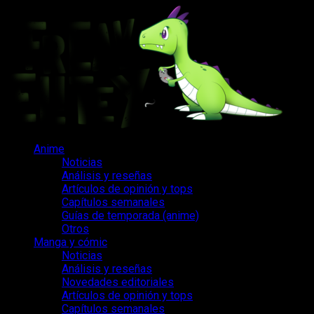
Saltar
al
contenido
Menú
Anime
principal
Noticias
Análisis y reseñas
Artículos de opinión y tops
Capítulos semanales
Guías de temporada (anime)
Otros
Manga y cómic
Noticias
Análisis y reseñas
Novedades editoriales
Artículos de opinión y tops
Capítulos semanales