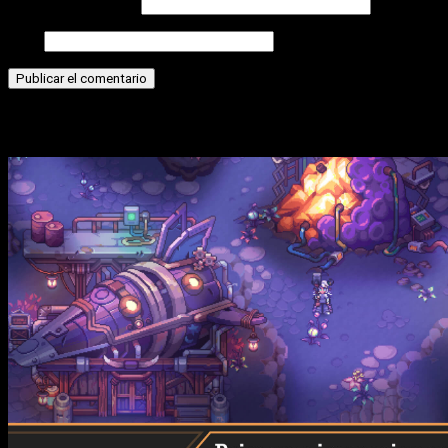
Correo electrónico
Web
Historias relacionadas