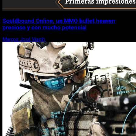
Souldbound Online, un MMO bullet heaven
precioso y con mucho potencial
Marcos José Wagih
7 de agosto, 2026