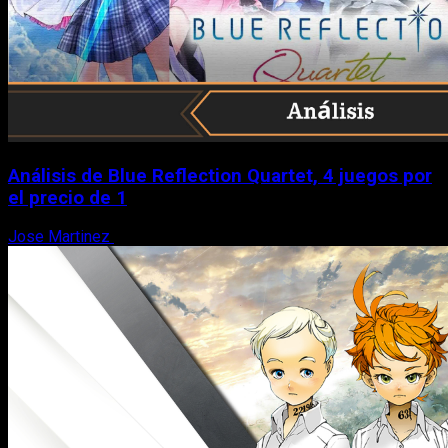
Análisis de Blue Reflection Quartet, 4 juegos por
el precio de 1
Jose Martinez
10 de agosto, 2026