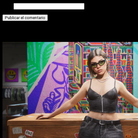
Web
Historias relacionadas