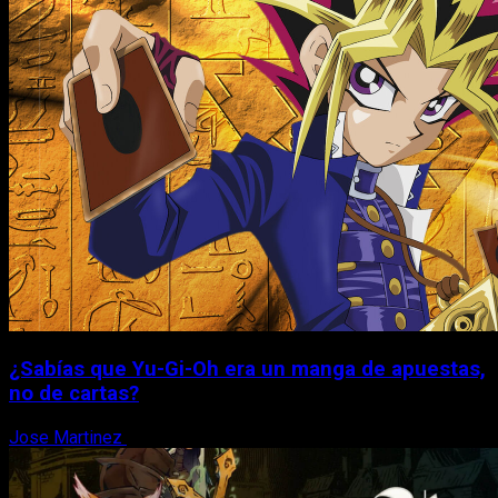
¿Sabías que Yu-Gi-Oh era un manga de apuestas,
no de cartas?
Jose Martinez
6 de agosto, 2026