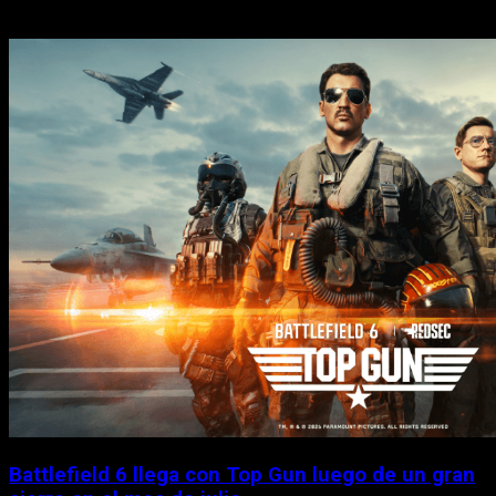
Historias relacionadas
Battlefield 6 llega con Top Gun luego de un gran