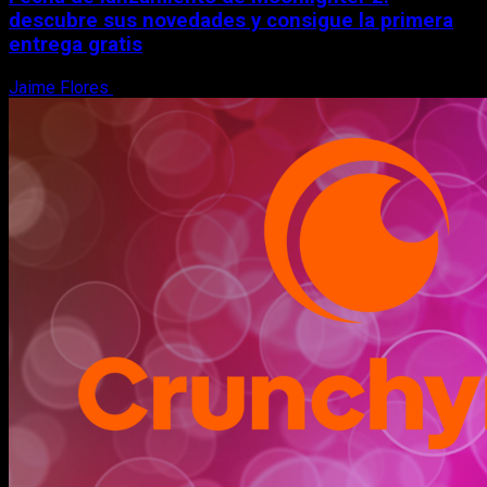
descubre sus novedades y consigue la primera
entrega gratis
Jaime Flores
6 de agosto, 2026