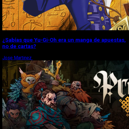
¿Sabías que Yu-Gi-Oh era un manga de apuestas,
no de cartas?
Jose Martinez
6 de agosto, 2026