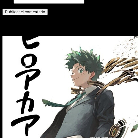
Web
Historias relacionadas