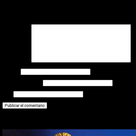
Tu dirección de correo electrónico no será publicada.
Los
campos obligatorios están marcados con
*
Comentario
*
Nombre
Correo electrónico
Web
Historias relacionadas