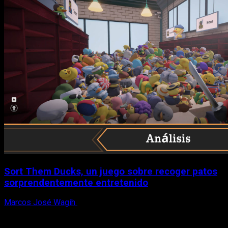
Sort Them Ducks, un juego sobre recoger patos
sorprendentemente entretenido
Marcos José Wagih
8 de agosto, 2026
X