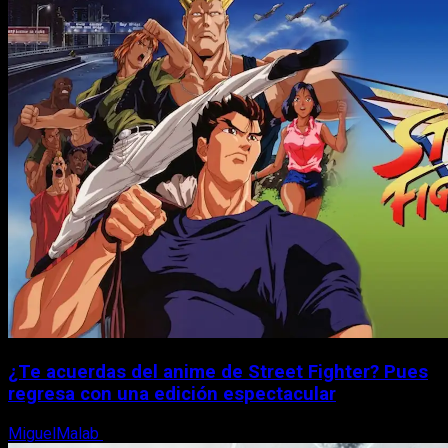
¿Te acuerdas del anime de Street Fighter? Pues
regresa con una edición espectacular
MiguelMalab
8 de agosto, 2026