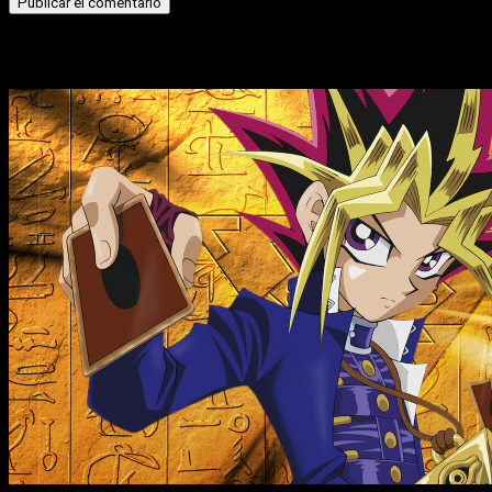
Historias relacionadas