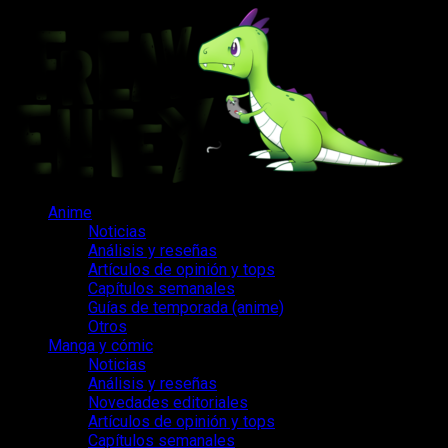
Saltar
al
contenido
Menú
Anime
principal
Noticias
Análisis y reseñas
Artículos de opinión y tops
Capítulos semanales
Guías de temporada (anime)
Otros
Manga y cómic
Noticias
Análisis y reseñas
Novedades editoriales
Artículos de opinión y tops
Capítulos semanales