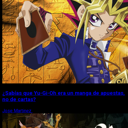
¿Sabías que Yu-Gi-Oh era un manga de apuestas,
no de cartas?
Jose Martinez
6 de agosto, 2026