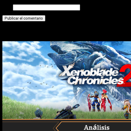
Web
Historias relacionadas