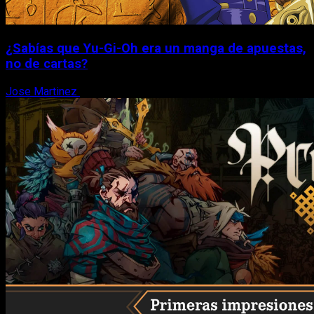
¿Sabías que Yu-Gi-Oh era un manga de apuestas,
no de cartas?
Jose Martinez
6 de agosto, 2026