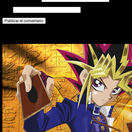
Web
Historias relacionadas