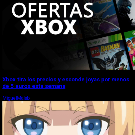
Xbox tira los precios y esconde joyas por menos
de 5 euros esta semana
MiguelMalab
5 de agosto, 2026