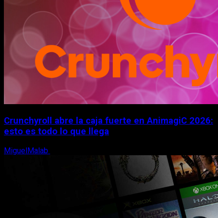
Crunchyroll abre la caja fuerte en AnimagiC 2026:
esto es todo lo que llega
MiguelMalab
5 de agosto, 2026