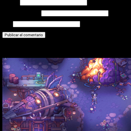
Nombre
Correo electrónico
Web
Historias relacionadas