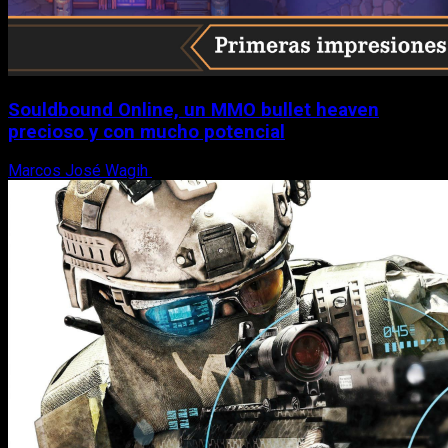
Souldbound Online, un MMO bullet heaven
precioso y con mucho potencial
Marcos José Wagih
7 de agosto, 2026