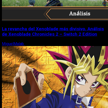
La revancha del Xenoblade más divisivo. Análisis
de Xenoblade Chronicles 2 – Switch 2 Edition
MiguelMalab
6 de agosto, 2026