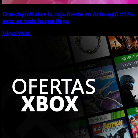
Crunchyroll abre la caja fuerte en AnimagiC 2026:
esto es todo lo que llega
MiguelMalab
5 de agosto, 2026