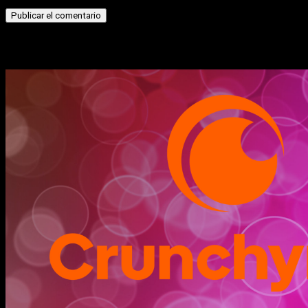
Historias relacionadas