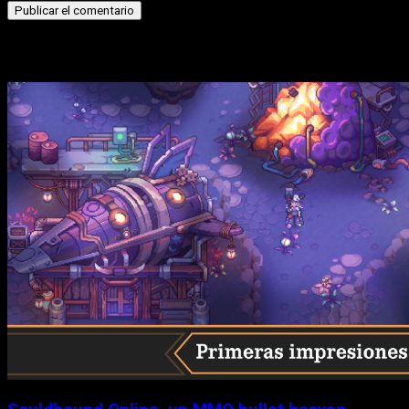
Historias relacionadas