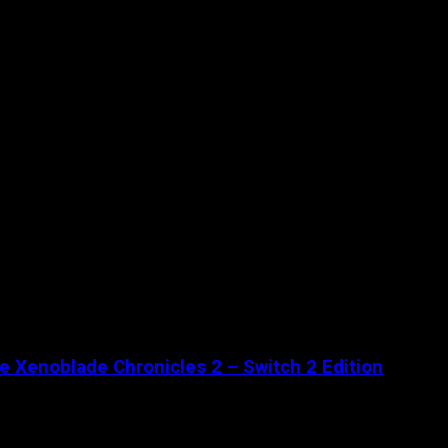
de Xenoblade Chronicles 2 – Switch 2 Edition