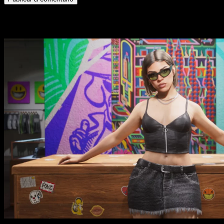
Historias relacionadas