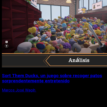
Sort Them Ducks, un juego sobre recoger patos
sorprendentemente entretenido
Marcos José Wagih
8 de agosto, 2026
X
Facebook