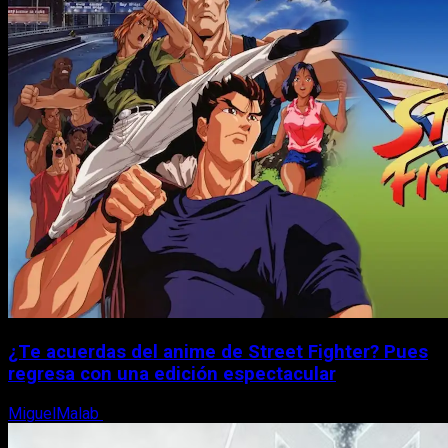
¿Te acuerdas del anime de Street Fighter? Pues
regresa con una edición espectacular
MiguelMalab
8 de agosto, 2026