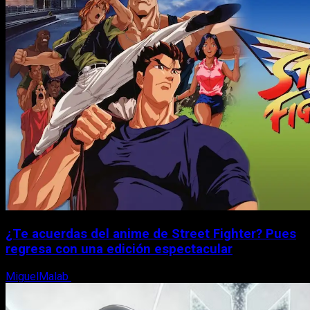
¿Te acuerdas del anime de Street Fighter? Pues
regresa con una edición espectacular
MiguelMalab
8 de agosto, 2026