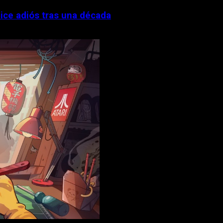
ce adiós tras una década