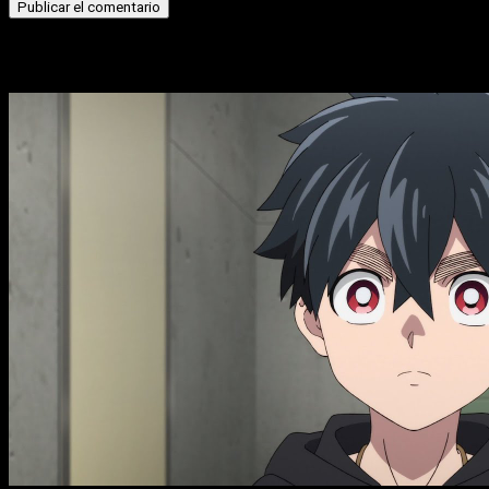
Historias relacionadas