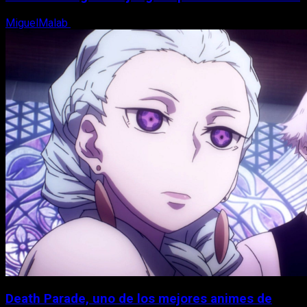
MiguelMalab
7 de agosto, 2026
Death Parade, uno de los mejores animes de