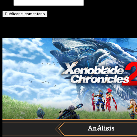
Web
Historias relacionadas