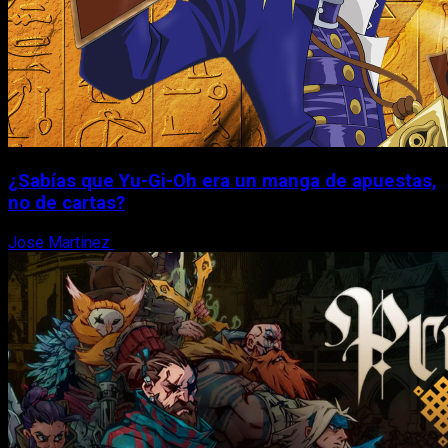
¿Sabías que Yu-Gi-Oh era un manga de apuestas,
no de cartas?
Jose Martinez
6 de agosto, 2026