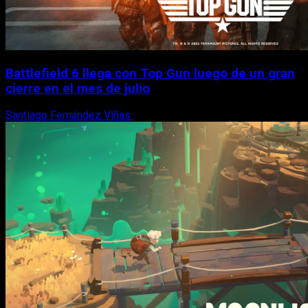
Battlefield 6 llega con Top Gun luego de un gran
cierre en el mes de julio
Santiago Fernández Viñas
6 de agosto, 2026