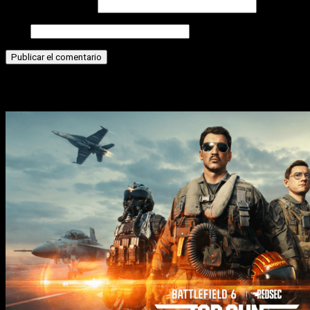
Correo electrónico
Web
Historias relacionadas