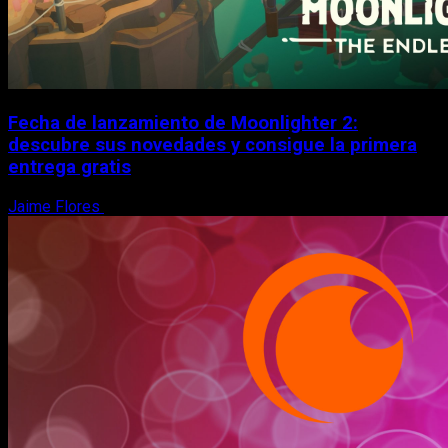
Fecha de lanzamiento de Moonlighter 2:
descubre sus novedades y consigue la primera
entrega gratis
Jaime Flores
6 de agosto, 2026