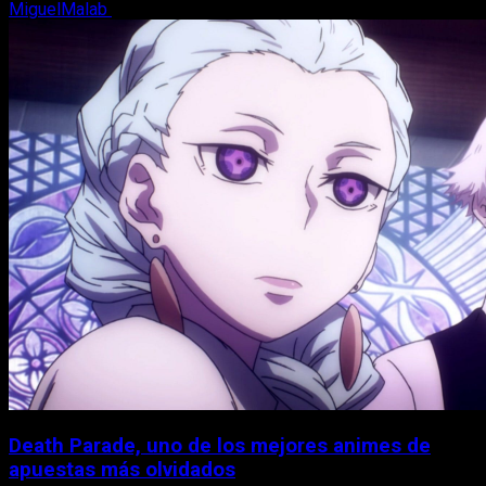
MiguelMalab
7 de agosto, 2026
Death Parade, uno de los mejores animes de
apuestas más olvidados