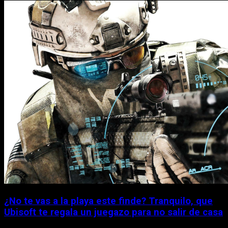
¿No te vas a la playa este finde? Tranquilo, que
Ubisoft te regala un juegazo para no salir de casa