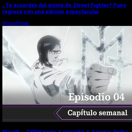
¿Te acuerdas del anime de Street Fighter? Pues
regresa con una edición espectacular
MiguelMalab
8 de agosto, 2026