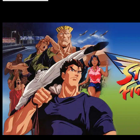
Historias relacionadas