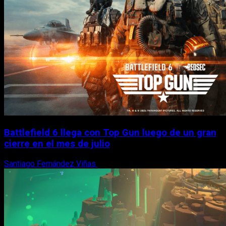
Battlefield 6 llega con Top Gun luego de un gran
cierre en el mes de julio
Santiago Fernández Viñas
6 de agosto, 2026